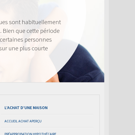
ues sont habituellement
. Bien que cette période
 certaines personnes
sur une plus courte
L’ACHAT D’UNE MAISON
ACCUEIL ACHAT APERÇU
PRÉAPPROBATION HYPOTHÉCAIRE