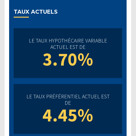
TAUX ACTUELS
LE TAUX HYPOTHÉCAIRE VARIABLE
ACTUEL EST DE
3.70%
LE TAUX PRÉFÉRENTIEL ACTUEL EST
DE
4.45%