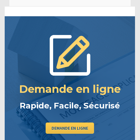
Demande en ligne
Rapide, Facile, Sécurisé
DEMANDE EN LIGNE